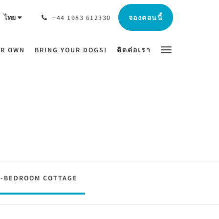
จองตอนนี้
ไทย
+44 1983 612330
UR OWN
BRING YOUR DOGS!
ติดต่อเรา
2-BEDROOM COTTAGE