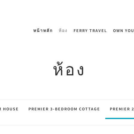
หน้าหลัก
ห้อง
FERRY TRAVEL
OWN YO
ห้อง
M HOUSE
PREMIER 3-BEDROOM COTTAGE
PREMIER 