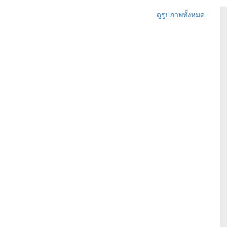
ดูรูปภาพทั้งหมด