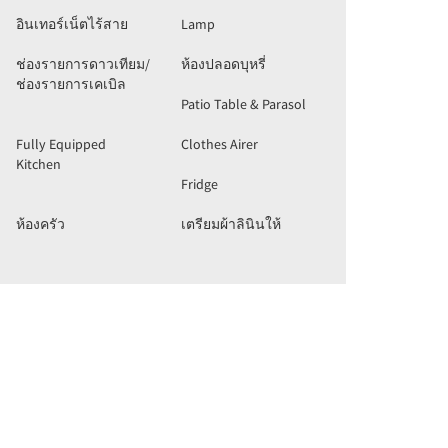
อินเทอร์เน็ตไร้สาย
Lamp
ช่องรายการดาวเทียม/
ห้องปลอดบุหรี่
ช่องรายการเคเบิล
Patio Table & Parasol
Fully Equipped
Clothes Airer
Kitchen
Fridge
ห้องครัว
เตรียมผ้าลินินให้