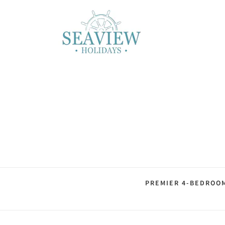
PREMIER 4-BEDROO